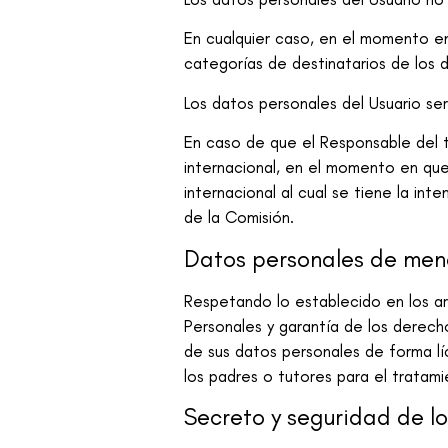
En cualquier caso, en el momento en
categorías de destinatarios de los 
Los datos personales del Usuario ser
En caso de que el Responsable del t
internacional, en el momento en que
internacional al cual se tiene la in
de la Comisión.
Datos personales de men
Respetando lo establecido en los a
Personales y garantía de los derech
de sus datos personales de forma lí
los padres o tutores para el tratami
Secreto y seguridad de l