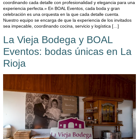
coordinando cada detalle con profesionalidad y elegancia para una
experiencia perfecta.» En BOAL Eventos, cada boda y gran
celebración es una orquesta en la que cada detalle cuenta.
Nuestro equipo se encarga de que la experiencia de los invitados
sea impecable, coordinando cocina, servicio y logística […]
La Vieja Bodega y BOAL
Eventos: bodas únicas en La
Rioja