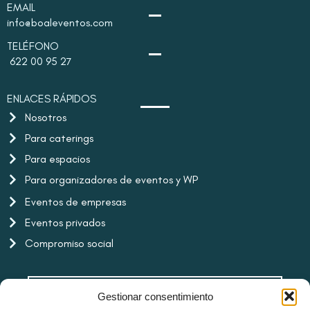
EMAIL
info@boaleventos.com
TELÉFONO
622 00 95 27
ENLACES RÁPIDOS
Nosotros
Para caterings
Para espacios
Para organizadores de eventos y WP
Eventos de empresas
Eventos privados
Compromiso social
NOTICIAS
Gestionar consentimiento