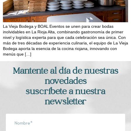
La Vieja Bodega y BOAL Eventos se unen para crear bodas
inolvidables en La Rioja Alta, combinando gastronomía de primer
nivel y logística experta para que cada celebración sea única. Con
más de tres décadas de experiencia culinaria, el equipo de La Vieja
Bodega aporta la esencia de la cocina riojana, innovando con
menús que […]
Mantente al día de nuestras
novedades
suscríbete a nuestra
newsletter